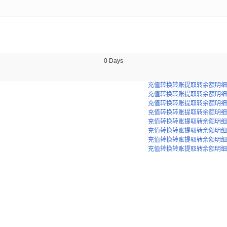
0 Days
充值
转换
转账
提取
转余额
明细
充值
转换
转账
提取
转余额
明细
充值
转换
转账
提取
转余额
明细
充值
转换
转账
提取
转余额
明细
充值
转换
转账
提取
转余额
明细
充值
转换
转账
提取
转余额
明细
充值
转换
转账
提取
转余额
明细
充值
转换
转账
提取
转余额
明细