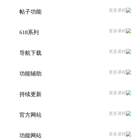
更多课程
帖子功能
更多课程
618系列
更多课程
导航下载
更多课程
功能辅助
更多课程
持续更新
更多课程
官方网站
更多课程
功能网站