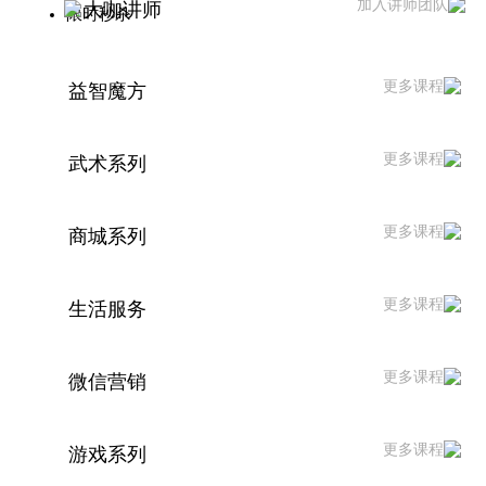
加入讲师团队
大咖讲师
限时秒杀
更多课程
益智魔方
更多课程
武术系列
更多课程
商城系列
更多课程
生活服务
更多课程
微信营销
更多课程
游戏系列