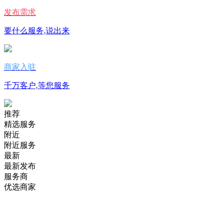
发布需求
要什么服务,说出来
商家入驻
千万客户,等您服务
推荐
精选服务
附近
附近服务
最新
最新发布
服务商
优选商家