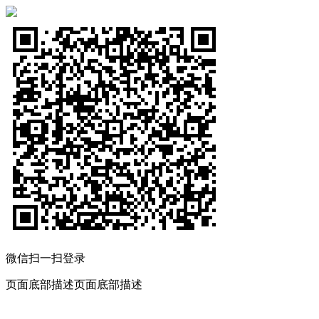
微信扫一扫登录
页面底部描述页面底部描述