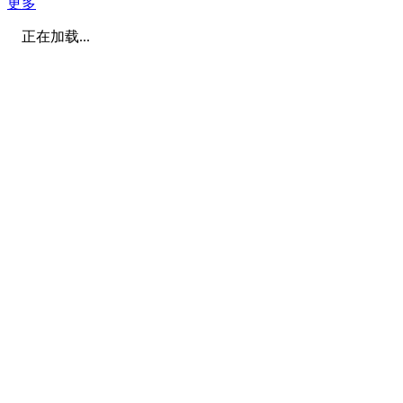
更多
正在加载...