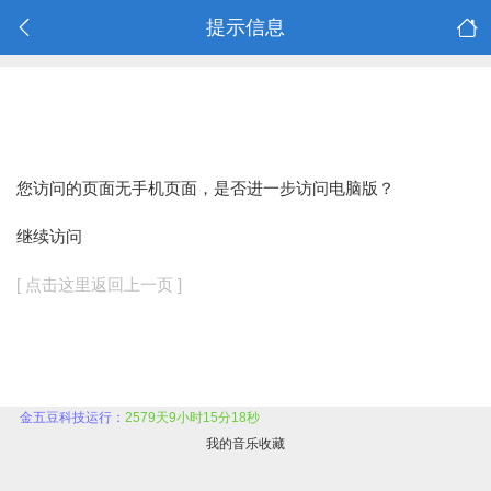
提示信息
您访问的页面无手机页面，是否进一步访问电脑版？
继续访问
[ 点击这里返回上一页 ]
金五豆科技运行：
2579天9小时15分18秒
我的音乐收藏