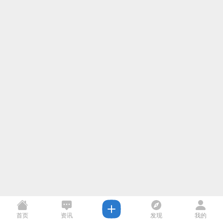
首页
资讯
发现
我的