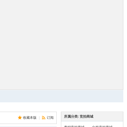
所属分类: 竞拍商城
收藏本版
|
订阅