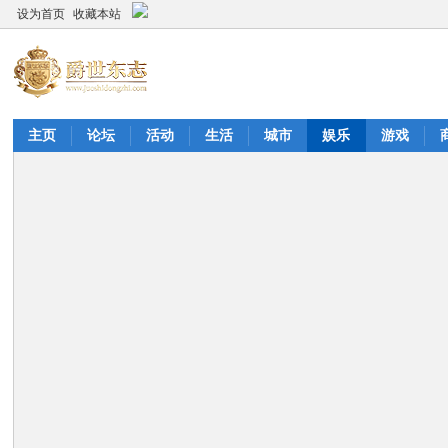
设为首页
收藏本站
主页
论坛
活动
生活
城市
娱乐
游戏